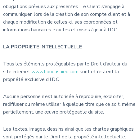
obligations prévues aux présentes. Le Client s’engage à
communiquer, lors de la création de son compte client et à
chaque modification de celles-ci, ses coordonnées et
informations bancaires exactes et mises à jour à I.D.C.
LA PROPRIETE INTELLECTUELLE
Tous les éléments protégeables par le Droit d’auteur du
site internet
www.houdasaied.com
sont et restent la
propriété exclusive d’I.D.C.
Aucune personne n’est autorisée à reproduire, exploiter,
rediffuser ou même utiliser à quelque titre que ce soit, même
partiellement, une œuvre protégeable du site.
Les textes, images, dessins ainsi que les chartes graphiques
sont protégés par le Droit de la propriété intellectuelle.