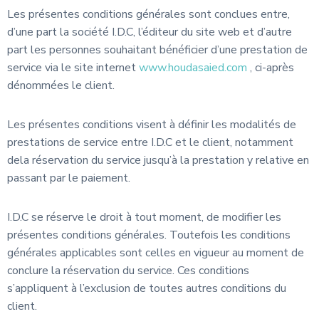
Les présentes conditions générales sont conclues entre,
d’une part la société I.D.C, l’éditeur du site web et d’autre
part les personnes souhaitant bénéficier d’une prestation de
service via le site internet
www.houdasaied.com
, ci-après
dénommées le client.
Les présentes conditions visent à définir les modalités de
prestations de service entre I.D.C et le client, notamment
dela réservation du service jusqu’à la prestation y relative en
passant par le paiement.
I.D.C se réserve le droit à tout moment, de modifier les
présentes conditions générales. Toutefois les conditions
générales applicables sont celles en vigueur au moment de
conclure la réservation du service. Ces conditions
s’appliquent à l’exclusion de toutes autres conditions du
client.