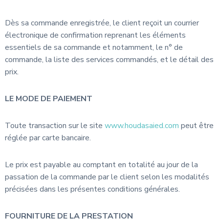
Dès sa commande enregistrée, le client reçoit un courrier
électronique de confirmation reprenant les éléments
essentiels de sa commande et notamment, le n° de
commande, la liste des services commandés, et le détail des
prix.
LE MODE DE PAIEMENT
Toute transaction sur le site
www.houdasaied.com
peut être
réglée par carte bancaire.
Le prix est payable au comptant en totalité au jour de la
passation de la commande par le client selon les modalités
précisées dans les présentes conditions générales.
FOURNITURE DE LA PRESTATION