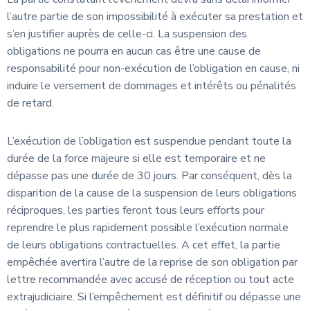
l’autre partie de son impossibilité à exécuter sa prestation et
s’en justifier auprès de celle-ci. La suspension des
obligations ne pourra en aucun cas être une cause de
responsabilité pour non-exécution de l’obligation en cause, ni
induire le versement de dommages et intérêts ou pénalités
de retard.
L’exécution de l’obligation est suspendue pendant toute la
durée de la force majeure si elle est temporaire et ne
dépasse pas une durée de 30 jours. Par conséquent, dès la
disparition de la cause de la suspension de leurs obligations
réciproques, les parties feront tous leurs efforts pour
reprendre le plus rapidement possible l’exécution normale
de leurs obligations contractuelles. A cet effet, la partie
empêchée avertira l’autre de la reprise de son obligation par
lettre recommandée avec accusé de réception ou tout acte
extrajudiciaire. Si l’empêchement est définitif ou dépasse une