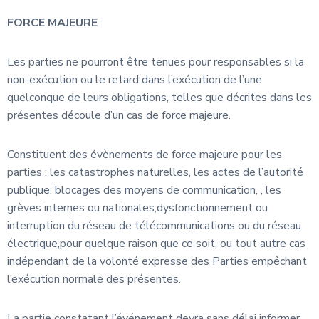
FORCE MAJEURE
Les parties ne pourront être tenues pour responsables si la
non-exécution ou le retard dans l’exécution de l’une
quelconque de leurs obligations, telles que décrites dans les
présentes découle d’un cas de force majeure.
Constituent des évènements de force majeure pour les
parties : les catastrophes naturelles, les actes de l’autorité
publique, blocages des moyens de communication, , les
grèves internes ou nationales,dysfonctionnement ou
interruption du réseau de télécommunications ou du réseau
électrique,pour quelque raison que ce soit, ou tout autre cas
indépendant de la volonté expresse des Parties empêchant
l’exécution normale des présentes.
La partie constatant l’événement devra sans délai informer