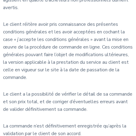
agissent en qualité d’acheteurs non professionnels dûment
avertis.
Le client réitère avoir pris connaissance des présentes
conditions générales et les avoir acceptées en cochant la
case « j’accepte les conditions générales » avant la mise en
œuvre de la procédure de commande en ligne. Ces conditions
générales pouvant faire l’objet de modifications ultérieures,
la version applicable à la prestation du service au client est
celle en vigueur sur le site à la date de passation de la
commande.
Le client a la possibilité de vérifier le détail de sa commande
et son prix total, et de corriger d’éventuelles erreurs avant
de valider définitivement sa commande.
La commande n’est définitivement enregistrée qu’après la
validation par le client de son accord.