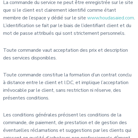
La commande du service ne peut être enregistrée sur le site
que si le client est clairement identifié comme étant
membre de l’espace y dédié sur le site
www.houdasaied.com
.
L’identification se fait par le biais de l’identifiant client et du
mot de passe attribués qui sont strictement personnels.
Toute commande vaut acceptation des prix et description
des services disponibles.
Toute commande constitue la formation d’un contrat conclu
à distance entre le client et I.D.C, et implique l’acceptation
irrévocable par le client, sans restriction ni réserve, des
présentes conditions.
Les conditions générales précisent les conditions de la
commande, de paiement, de prestation et de gestion des
éventuelles réclamations et suggestions par les clients qui