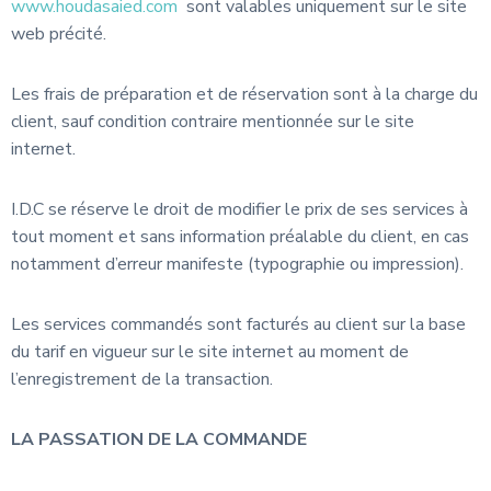
www.houdasaied.com
sont valables uniquement sur le site
web précité.
Les frais de préparation et de réservation sont à la charge du
client, sauf condition contraire mentionnée sur le site
internet.
I.D.C se réserve le droit de modifier le prix de ses services à
tout moment et sans information préalable du client, en cas
notamment d’erreur manifeste (typographie ou impression).
Les services commandés sont facturés au client sur la base
du tarif en vigueur sur le site internet au moment de
l’enregistrement de la transaction.
LA PASSATION DE LA COMMANDE