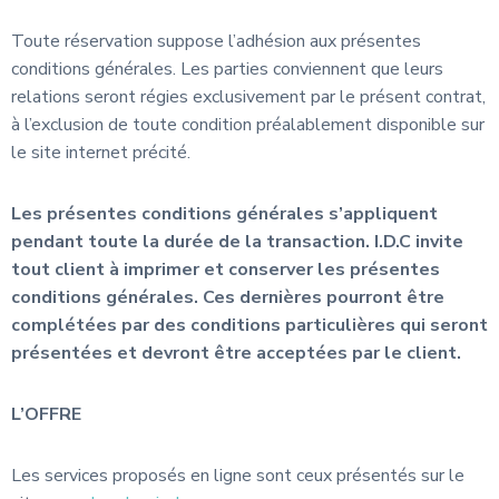
Toute réservation suppose l’adhésion aux présentes
conditions générales. Les parties conviennent que leurs
relations seront régies exclusivement par le présent contrat,
à l’exclusion de toute condition préalablement disponible sur
le site internet précité.
Les présentes conditions générales s’appliquent
pendant toute la durée de la transaction. I.D.C invite
tout client à imprimer et conserver les présentes
conditions générales. Ces dernières pourront être
complétées par des conditions particulières qui seront
présentées et devront être acceptées par le client.
L’OFFRE
Les services proposés en ligne sont ceux présentés sur le