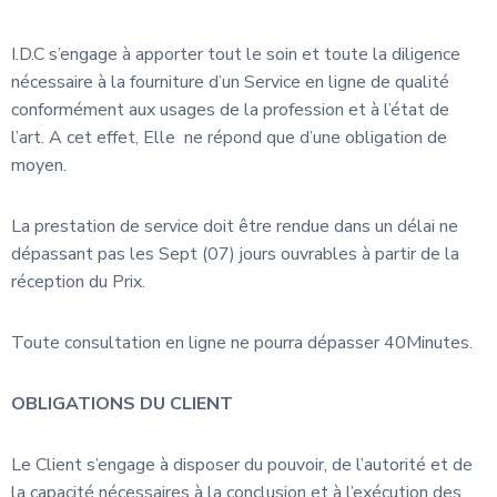
I.D.C s’engage à apporter tout le soin et toute la diligence
nécessaire à la fourniture d’un Service en ligne de qualité
conformément aux usages de la profession et à l’état de
l’art. A cet effet, Elle ne répond que d’une obligation de
moyen.
La prestation de service doit être rendue dans un délai ne
dépassant pas les Sept (07) jours ouvrables à partir de la
réception du Prix.
Toute consultation en ligne ne pourra dépasser 40Minutes.
OBLIGATIONS DU CLIENT
Le Client s’engage à disposer du pouvoir, de l’autorité et de
la capacité nécessaires à la conclusion et à l’exécution des