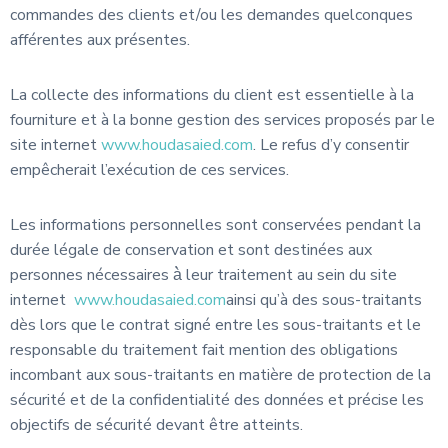
commandes des clients et/ou les demandes quelconques
afférentes aux présentes.
La collecte des informations du client est essentielle à la
fourniture et à la bonne gestion des services proposés par le
site internet
www.houdasaied.com
. Le refus d’y consentir
empêcherait l’exécution de ces services.
Les informations personnelles sont conservées pendant la
durée légale de conservation et sont destinées aux
personnes nécessaires à̀ leur traitement au sein du site
internet
www.houdasaied.com
ainsi qu’à des sous-traitants
dès lors que le contrat signé entre les sous-traitants et le
responsable du traitement fait mention des obligations
incombant aux sous-traitants en matière de protection de la
sécurité et de la confidentialité des données et précise les
objectifs de sécurité devant être atteints.