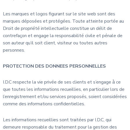
Les marques et logos figurant sur le site web sont des
marques déposées et protégées. Toute atteinte portée au
Droit de propriété intellectuelle constitue un délit de
contrefaçon et engage la responsabilité civile et pénale de
son auteur qu’il soit client, visiteur ou toutes autres
personnes.
PROTECTION DES DONNEES PERSONNELLES
I.D.C respecte la vie privée de ses clients et s’engage à̀ ce
que toutes les informations recueillies, en particulier lors de
l’enregistrement et/ou services proposés, soient considérées
comme des informations confidentielles.
Les informations recueillies sont traitées par I.D.C, qui
demeure responsable du traitement pour la gestion des