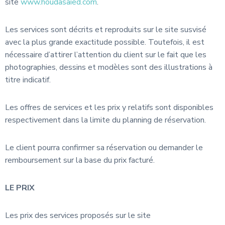
site
www.houdasaied.com
.
Les services sont décrits et reproduits sur le site susvisé
avec la plus grande exactitude possible. Toutefois, il est
nécessaire d’attirer l’attention du client sur le fait que les
photographies, dessins et modèles sont des illustrations à
titre indicatif.
Les offres de services et les prix y relatifs sont disponibles
respectivement dans la limite du planning de réservation.
Le client pourra confirmer sa réservation ou demander le
remboursement sur la base du prix facturé.
LE PRIX
Les prix des services proposés sur le site