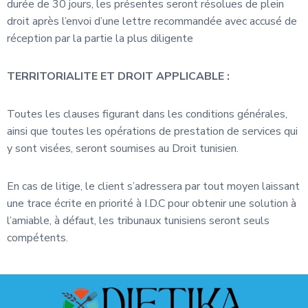
durée de 30 jours, les présentes seront résolues de plein
droit après l’envoi d’une lettre recommandée avec accusé de
réception par la partie la plus diligente
TERRITORIALITE ET DROIT APPLICABLE :
Toutes les clauses figurant dans les conditions générales,
ainsi que toutes les opérations de prestation de services qui
y sont visées, seront soumises au Droit tunisien.
En cas de litige, le client s’adressera par tout moyen laissant
une trace écrite en priorité à I.D.C pour obtenir une solution à
l’amiable, à défaut, les tribunaux tunisiens seront seuls
compétents.